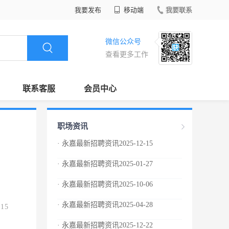
我要发布
移动端
我要联系
微信公众号
查看更多工作
联系客服
会员中心
职场资讯
· 永嘉最新招聘资讯2025-12-15
· 永嘉最新招聘资讯2025-01-27
· 永嘉最新招聘资讯2025-10-06
· 永嘉最新招聘资讯2025-04-28
.15
· 永嘉最新招聘资讯2025-12-22