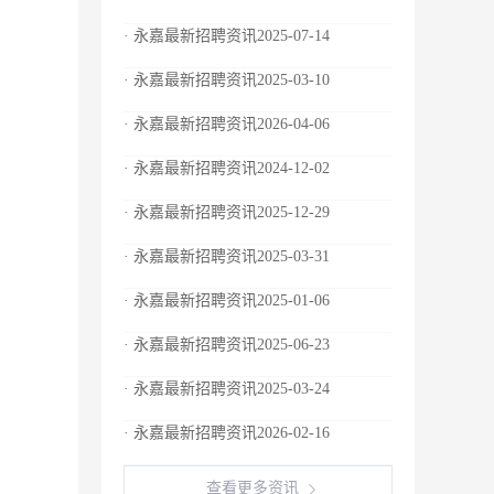
· 永嘉最新招聘资讯2025-07-14
· 永嘉最新招聘资讯2025-03-10
· 永嘉最新招聘资讯2026-04-06
· 永嘉最新招聘资讯2024-12-02
· 永嘉最新招聘资讯2025-12-29
· 永嘉最新招聘资讯2025-03-31
· 永嘉最新招聘资讯2025-01-06
· 永嘉最新招聘资讯2025-06-23
· 永嘉最新招聘资讯2025-03-24
· 永嘉最新招聘资讯2026-02-16
查看更多资讯