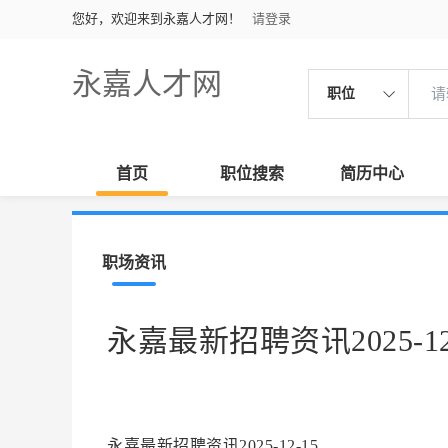
您好，欢迎来到永嘉人才网！
请登录
永嘉人才网
职位
首页
职位搜索
简历中心
职场资讯
永嘉最新招聘资讯2025-12
永嘉最新招聘资讯2025-12-15