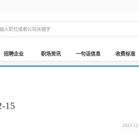
招聘企业
职场资讯
一句话信息
收费标准
-15
2025.12