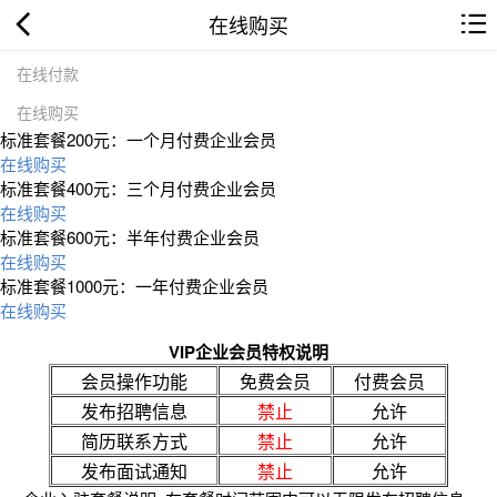
在线购买
在线付款
在线购买
标准套餐200元：一个月付费企业会员
在线购买
标准套餐400元：三个月付费企业会员
在线购买
标准套餐600元：半年付费企业会员
在线购买
标准套餐1000元：一年付费企业会员
在线购买
VIP企业会员特权说明
会员操作功能
免费会员
付费会员
发布招聘信息
禁止
允许
简历联系方式
禁止
允许
发布面试通知
禁止
允许