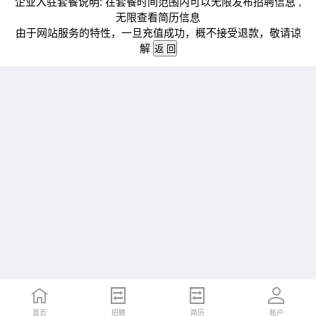
企业入驻套餐说明: 在套餐时间范围内可以无限发布招聘信息 ,
无限查看简历信息
由于网站服务的特性，一旦充值成功，概不接受退款，敬请谅
解
首页
招聘
简历
账户