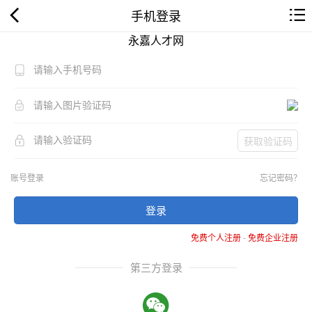
手机登录
永嘉人才网
获取验证码
账号登录
忘记密码？
登录
免费个人注册
-
免费企业注册
第三方登录