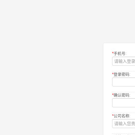
*
手机号:
*
登录密码:
*
确认密码:
*
公司名称: