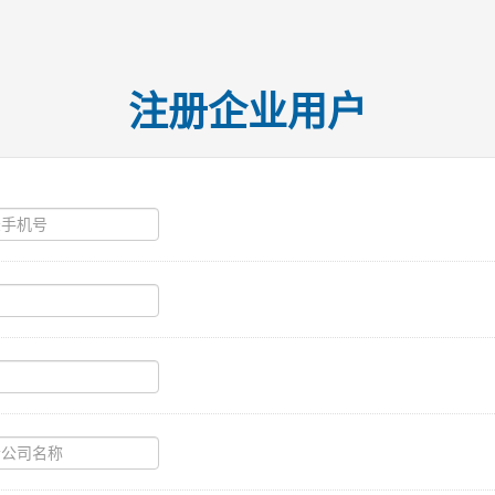
注册企业用户