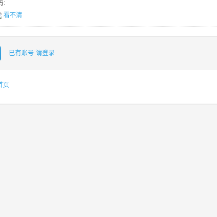
:
看不清
已有账号 请登录
首页