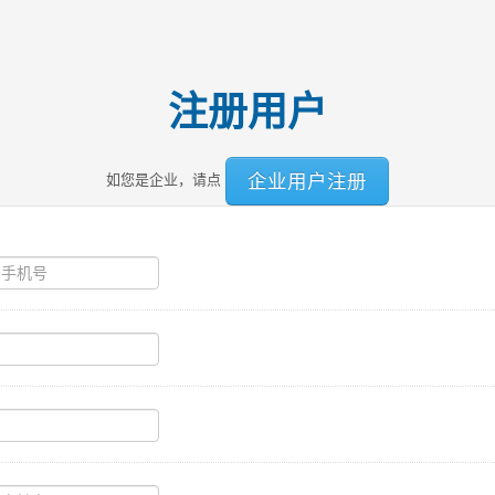
注册用户
企业用户注册
如您是企业，请点