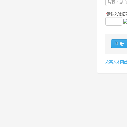
*
请输入验证码
永嘉人才网