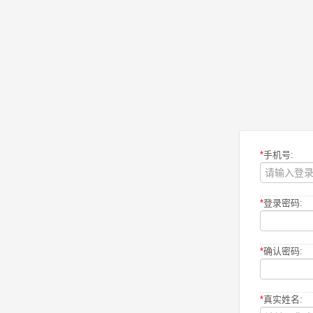
*
手机号:
*
登录密码:
*
确认密码:
*
真实姓名: