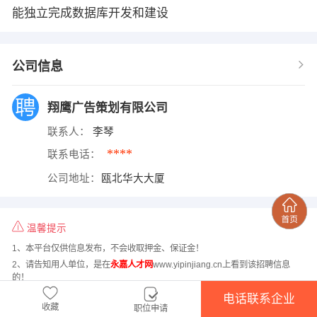
能独立完成数据库开发和建设
公司信息
翔鹰广告策划有限公司
联系人：
李琴
****
联系电话：
公司地址：
瓯北华大大厦
温馨提示
1、本平台仅供信息发布，不会收取押金、保证金！
2、请告知用人单位，是在
永嘉人才网
www.yipinjiang.cn上看到该招聘信息
的！
电话联系企业
收藏
职位申请